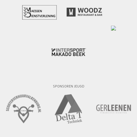
SPONSOREN JEUGD