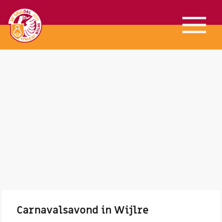
Carnavalsavond in Wijlre