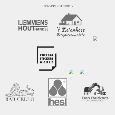
SPONSOREN SENIOREN