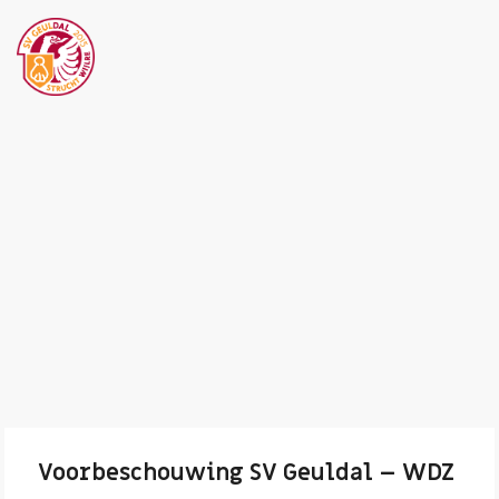
Voorbeschouwing SV Geuldal – WDZ