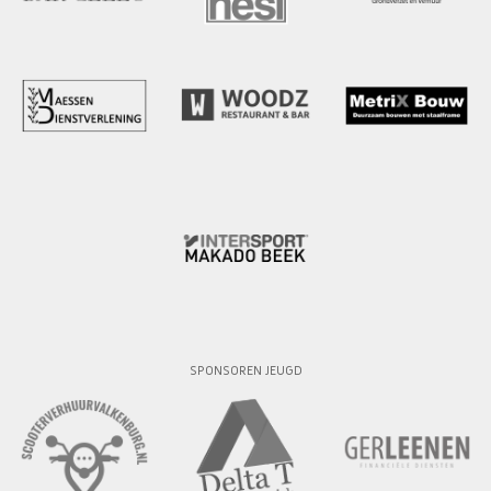
SPONSOREN JEUGD