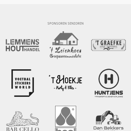
SPONSOREN SENIOREN