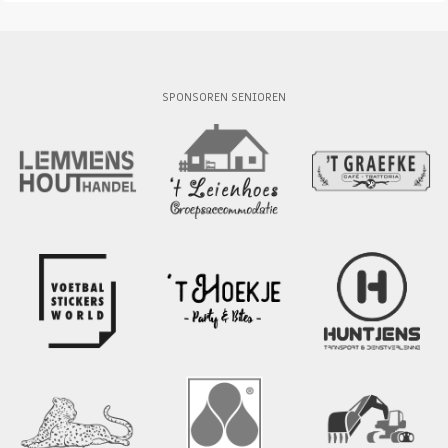
SPONSOREN SENIOREN