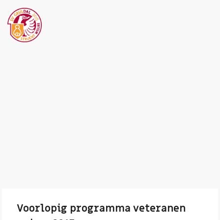
Voorlopig programma veteranen