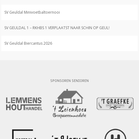
SV Geuldal Minivoetbaltoernooi
SV GEULDAL 1 – RKHBS 1 VERPLAATST NAAR SCHIN OP GEUL!
SV Geuldal Biercantus 2026
SPONSOREN SENIOREN