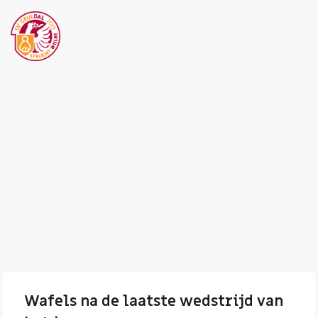
Wafels na de laatste wedstrijd van