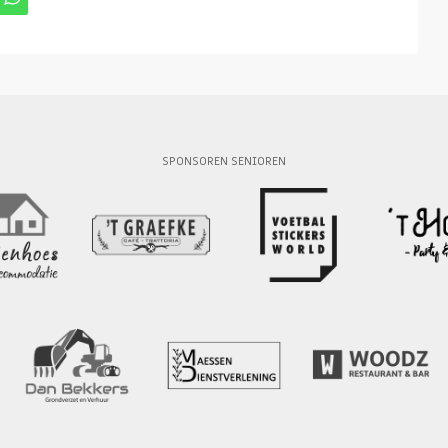
SPONSOREN SENIOREN