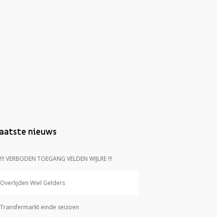
aatste nieuws
!!! VERBODEN TOEGANG VELDEN WIJLRE !!!
Overlijden Wiel Gelders
Transfermarkt einde seizoen