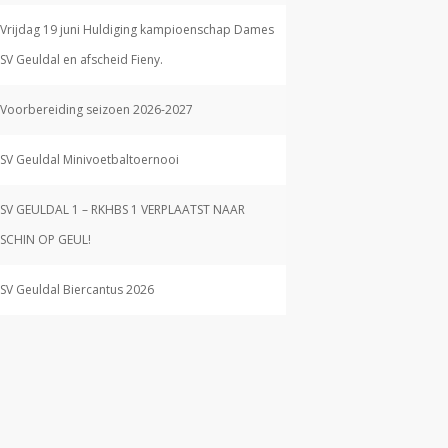
Vrijdag 19 juni Huldiging kampioenschap Dames
SV Geuldal en afscheid Fieny.
Voorbereiding seizoen 2026-2027
SV Geuldal Minivoetbaltoernooi
SV GEULDAL 1 – RKHBS 1 VERPLAATST NAAR
SCHIN OP GEUL!
SV Geuldal Biercantus 2026