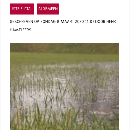
1STE ELFTAL
ALGEMEEN
GESCHREVEN OP ZONDAG 8 MAART 2020 11:07 DOOR HENK
HAMELEERS.