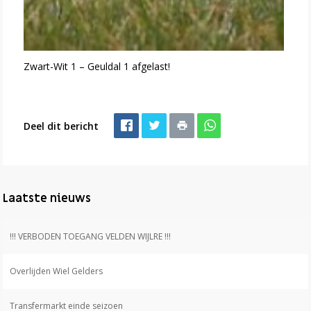
Zwart-Wit 1 – Geuldal 1 afgelast!
Deel dit bericht
Laatste nieuws
!!! VERBODEN TOEGANG VELDEN WIJLRE !!!
Overlijden Wiel Gelders
Transfermarkt einde seizoen