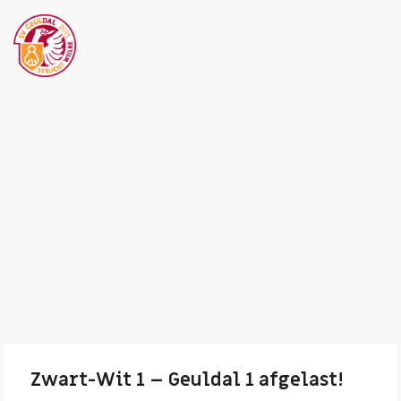
Zwart-Wit 1 – Geuldal 1 afgelast!