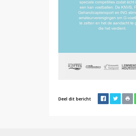
Deel dit bericht