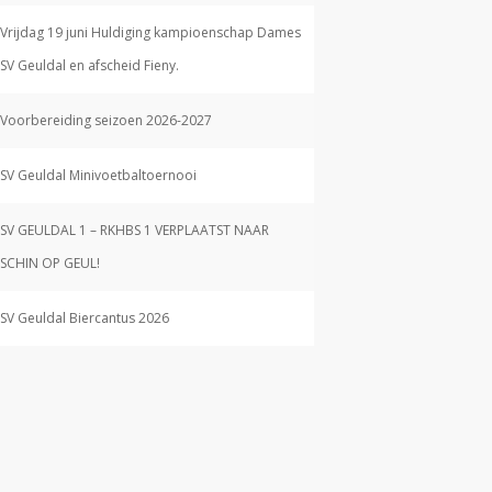
Vrijdag 19 juni Huldiging kampioenschap Dames
SV Geuldal en afscheid Fieny.
Voorbereiding seizoen 2026-2027
SV Geuldal Minivoetbaltoernooi
SV GEULDAL 1 – RKHBS 1 VERPLAATST NAAR
SCHIN OP GEUL!
SV Geuldal Biercantus 2026