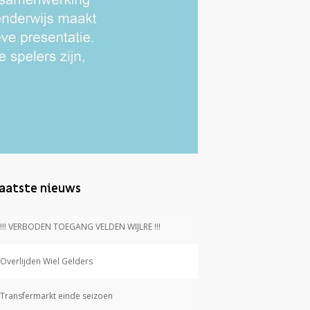
aatste nieuws
!!! VERBODEN TOEGANG VELDEN WIJLRE !!!
Overlijden Wiel Gelders
Transfermarkt einde seizoen