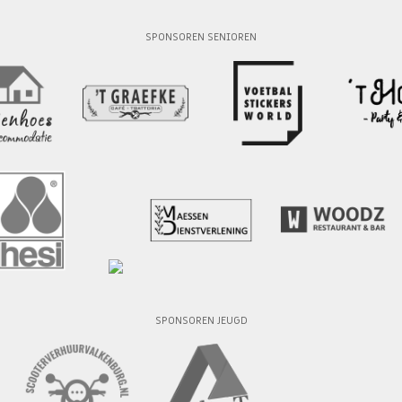
SPONSOREN SENIOREN
SPONSOREN JEUGD