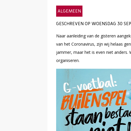
ALGEMEEN
GESCHREVEN OP WOENSDAG 30 SEP
Naar aanleiding van de gisteren aange
van het Coronavirus, zijn wij helaas ge
jammer, maar het is even niet anders. W
organiseren.