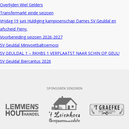
Overlijden Wiel Gelders
Transfermarkt einde seizoen
Vrijdag 19 juni Huldiging kampioenschap Dames SV Geuldal en
afscheid Fieny.
Voorbereiding seizoen 2026-2027
SV Geuldal Minivoetbaltoernooi
SV GEULDAL 1 – RKHBS 1 VERPLAATST NAAR SCHIN OP GEUL!
SV Geuldal Biercantus 2026
SPONSOREN SENIOREN