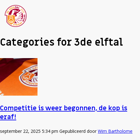
Categories for 3de elftal
Competitie is weer begonnen, de kop is
eraf!
september 22, 2025 5:34 pm
Gepubliceerd door
Wim Bartholome