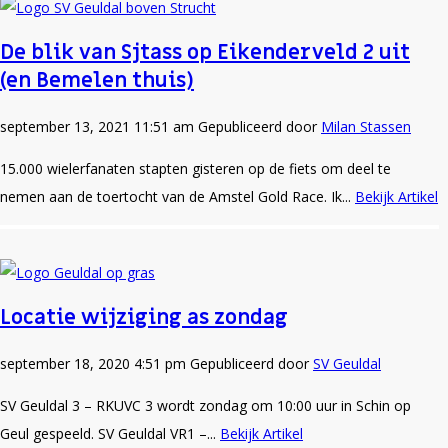
De blik van Sjtass op Eikenderveld 2 uit
(en Bemelen thuis)
september 13, 2021 11:51 am
Gepubliceerd door
Milan Stassen
15.000 wielerfanaten stapten gisteren op de fiets om deel te
nemen aan de toertocht van de Amstel Gold Race. Ik...
Bekijk Artikel
Locatie wijziging as zondag
september 18, 2020 4:51 pm
Gepubliceerd door
SV Geuldal
SV Geuldal 3 – RKUVC 3 wordt zondag om 10:00 uur in Schin op
Geul gespeeld. SV Geuldal VR1 –...
Bekijk Artikel