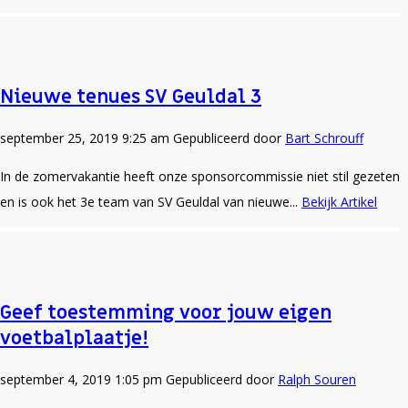
Nieuwe tenues SV Geuldal 3
september 25, 2019 9:25 am
Gepubliceerd door
Bart Schrouff
In de zomervakantie heeft onze sponsorcommissie niet stil gezeten
en is ook het 3e team van SV Geuldal van nieuwe...
Bekijk Artikel
Geef toestemming voor jouw eigen
voetbalplaatje!
september 4, 2019 1:05 pm
Gepubliceerd door
Ralph Souren