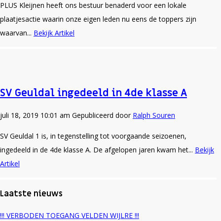
PLUS Kleijnen heeft ons bestuur benaderd voor een lokale
plaatjesactie waarin onze eigen leden nu eens de toppers zijn
waarvan...
Bekijk Artikel
SV Geuldal ingedeeld in 4de klasse A
juli 18, 2019 10:01 am
Gepubliceerd door
Ralph Souren
SV Geuldal 1 is, in tegenstelling tot voorgaande seizoenen,
ingedeeld in de 4de klasse A. De afgelopen jaren kwam het...
Bekijk
Artikel
Laatste nieuws
!!! VERBODEN TOEGANG VELDEN WIJLRE !!!