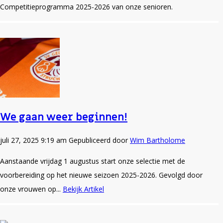
Competitieprogramma 2025-2026 van onze senioren.
We gaan weer beginnen!
juli 27, 2025 9:19 am
Gepubliceerd door
Wim Bartholome
Aanstaande vrijdag 1 augustus start onze selectie met de
voorbereiding op het nieuwe seizoen 2025-2026. Gevolgd door
onze vrouwen op...
Bekijk Artikel