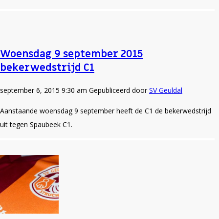
Woensdag 9 september 2015
bekerwedstrijd C1
september 6, 2015 9:30 am
Gepubliceerd door
SV Geuldal
Aanstaande woensdag 9 september heeft de C1 de bekerwedstrijd
uit tegen Spaubeek C1.