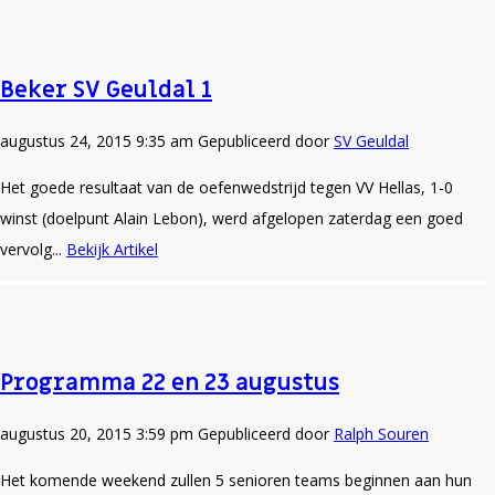
Beker SV Geuldal 1
augustus 24, 2015 9:35 am
Gepubliceerd door
SV Geuldal
Het goede resultaat van de oefenwedstrijd tegen VV Hellas, 1-0
winst (doelpunt Alain Lebon), werd afgelopen zaterdag een goed
vervolg...
Bekijk Artikel
Programma 22 en 23 augustus
augustus 20, 2015 3:59 pm
Gepubliceerd door
Ralph Souren
Het komende weekend zullen 5 senioren teams beginnen aan hun