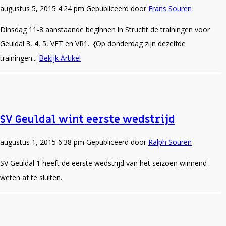
augustus 5, 2015 4:24 pm
Gepubliceerd door
Frans Souren
Dinsdag 11-8 aanstaande beginnen in Strucht de trainingen voor
Geuldal 3, 4, 5, VET en VR1. {Op donderdag zijn dezelfde
trainingen...
Bekijk Artikel
SV Geuldal wint eerste wedstrijd
augustus 1, 2015 6:38 pm
Gepubliceerd door
Ralph Souren
SV Geuldal 1 heeft de eerste wedstrijd van het seizoen winnend
weten af te sluiten.