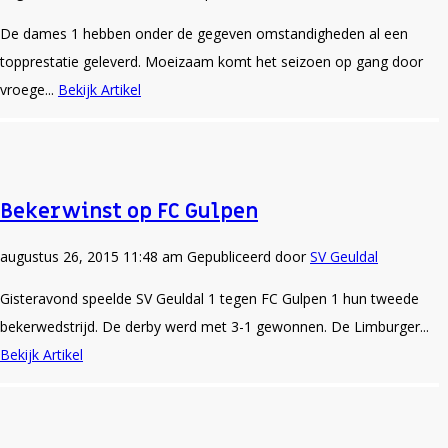
De dames 1 hebben onder de gegeven omstandigheden al een
topprestatie geleverd. Moeizaam komt het seizoen op gang door
vroege...
Bekijk Artikel
Bekerwinst op FC Gulpen
augustus 26, 2015 11:48 am
Gepubliceerd door
SV Geuldal
Gisteravond speelde SV Geuldal 1 tegen FC Gulpen 1 hun tweede
bekerwedstrijd. De derby werd met 3-1 gewonnen. De Limburger...
Bekijk Artikel