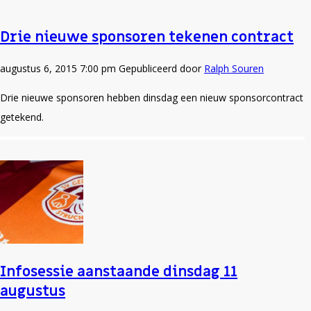
Drie nieuwe sponsoren tekenen contract
augustus 6, 2015 7:00 pm
Gepubliceerd door
Ralph Souren
Drie nieuwe sponsoren hebben dinsdag een nieuw sponsorcontract
getekend.
Infosessie aanstaande dinsdag 11
augustus