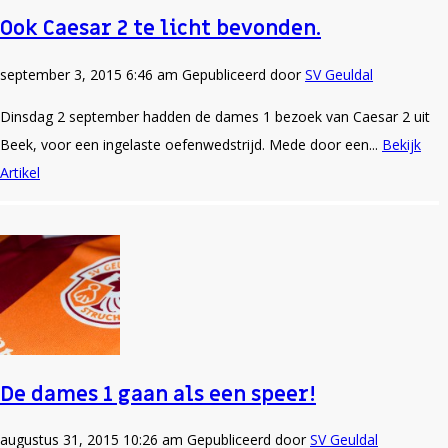
Ook Caesar 2 te licht bevonden.
september 3, 2015 6:46 am
Gepubliceerd door
SV Geuldal
Dinsdag 2 september hadden de dames 1 bezoek van Caesar 2 uit
Beek, voor een ingelaste oefenwedstrijd. Mede door een...
Bekijk
Artikel
De dames 1 gaan als een speer!
augustus 31, 2015 10:26 am
Gepubliceerd door
SV Geuldal