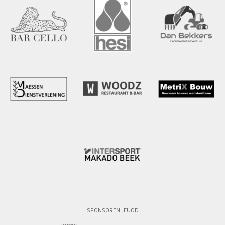
SPONSOREN JEUGD