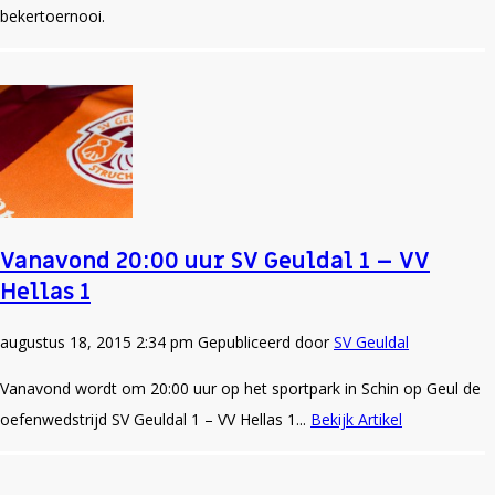
bekertoernooi.
Vanavond 20:00 uur SV Geuldal 1 – VV
Hellas 1
augustus 18, 2015 2:34 pm
Gepubliceerd door
SV Geuldal
Vanavond wordt om 20:00 uur op het sportpark in Schin op Geul de
oefenwedstrijd SV Geuldal 1 – VV Hellas 1...
Bekijk Artikel