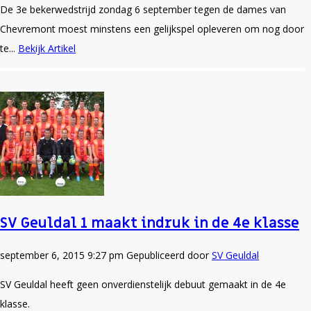
De 3e bekerwedstrijd zondag 6 september tegen de dames van
Chevremont moest minstens een gelijkspel opleveren om nog door
te...
Bekijk Artikel
SV Geuldal 1 maakt indruk in de 4e klasse
september 6, 2015 9:27 pm
Gepubliceerd door
SV Geuldal
SV Geuldal heeft geen onverdienstelijk debuut gemaakt in de 4e
klasse.