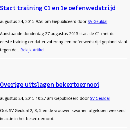
Start training C1 en 1e oefenwedstrijd
augustus 24, 2015 9:56 pm
Gepubliceerd door
SV Geuldal
Aanstaande donderdag 27 augustus 2015 start de C1 met de
eerste training omdat er zaterdag een oefenwedstrijd gepland staat
tegen de...
Bekijk Artikel
Overige uitslagen bekertoernooi
augustus 24, 2015 10:27 am
Gepubliceerd door
SV Geuldal
Ook SV Geuldal 2, 3, 5 en de vrouwen kwamen afgelopen weekend
in actie in het bekertoernooi.