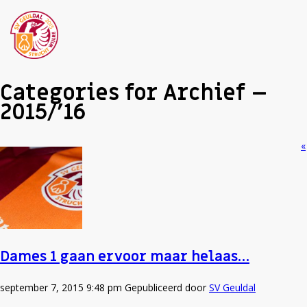
Categories for Archief –
2015/’16
«
Dames 1 gaan ervoor maar helaas…
september 7, 2015 9:48 pm
Gepubliceerd door
SV Geuldal