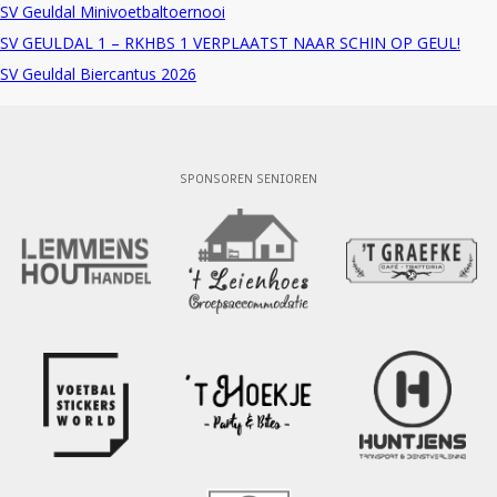
SV Geuldal Minivoetbaltoernooi
SV GEULDAL 1 – RKHBS 1 VERPLAATST NAAR SCHIN OP GEUL!
SV Geuldal Biercantus 2026
SPONSOREN SENIOREN