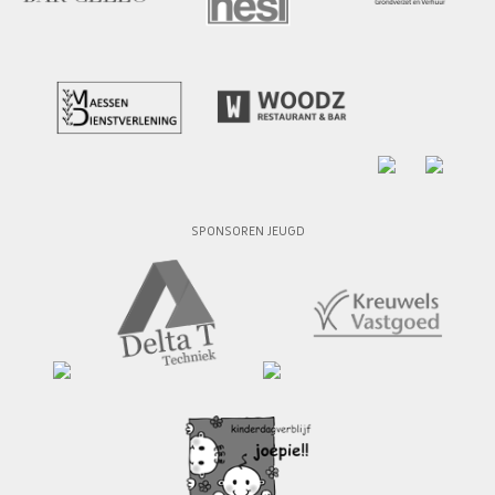
SPONSOREN JEUGD