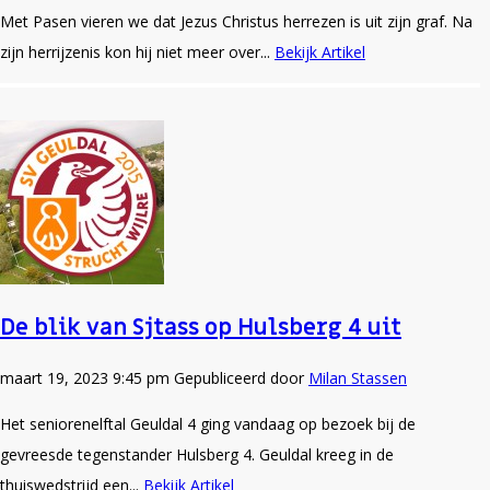
Met Pasen vieren we dat Jezus Christus herrezen is uit zijn graf. Na
zijn herrijzenis kon hij niet meer over...
Bekijk Artikel
De blik van Sjtass op Hulsberg 4 uit
maart 19, 2023 9:45 pm
Gepubliceerd door
Milan Stassen
Het seniorenelftal Geuldal 4 ging vandaag op bezoek bij de
gevreesde tegenstander Hulsberg 4. Geuldal kreeg in de
thuiswedstrijd een...
Bekijk Artikel