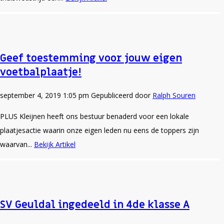
Geef toestemming voor jouw eigen
voetbalplaatje!
september 4, 2019 1:05 pm
Gepubliceerd door
Ralph Souren
PLUS Kleijnen heeft ons bestuur benaderd voor een lokale
plaatjesactie waarin onze eigen leden nu eens de toppers zijn
waarvan...
Bekijk Artikel
SV Geuldal ingedeeld in 4de klasse A