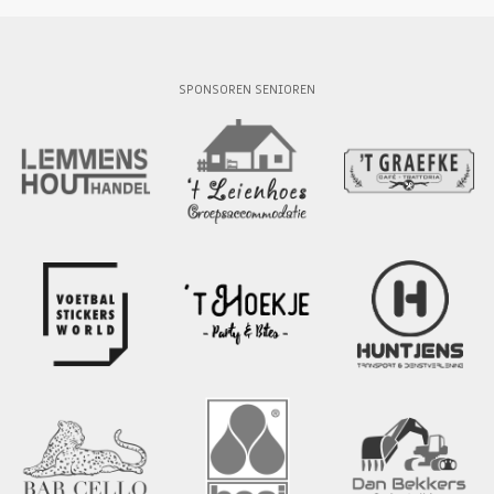
SPONSOREN SENIOREN