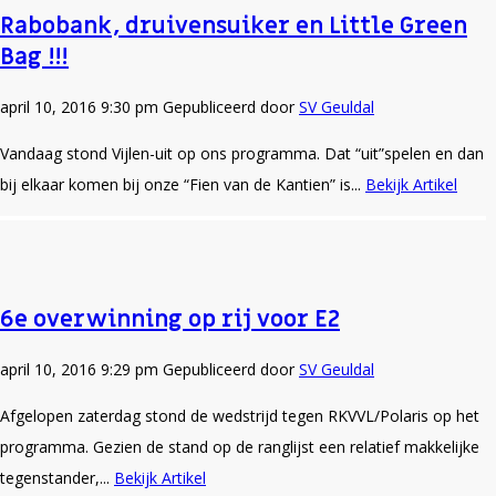
Rabobank, druivensuiker en Little Green
Bag !!!
april 10, 2016 9:30 pm
Gepubliceerd door
SV Geuldal
Vandaag stond Vijlen-uit op ons programma. Dat “uit”spelen en dan
bij elkaar komen bij onze “Fien van de Kantien” is...
Bekijk Artikel
6e overwinning op rij voor E2
april 10, 2016 9:29 pm
Gepubliceerd door
SV Geuldal
Afgelopen zaterdag stond de wedstrijd tegen RKVVL/Polaris op het
programma. Gezien de stand op de ranglijst een relatief makkelijke
tegenstander,...
Bekijk Artikel