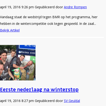
april 19, 2016 9:26 pm
Gepubliceerd door
Andre Rompen
Vandaag staat de wedstrijd tegen BMR op het programma, hier
hebben in de wintercompetitie ook tegen gespeeld. In de zaal...
Bekijk Artikel
Eerste nederlaag na winterstop
april 19, 2016 8:27 pm
Gepubliceerd door
SV Geuldal