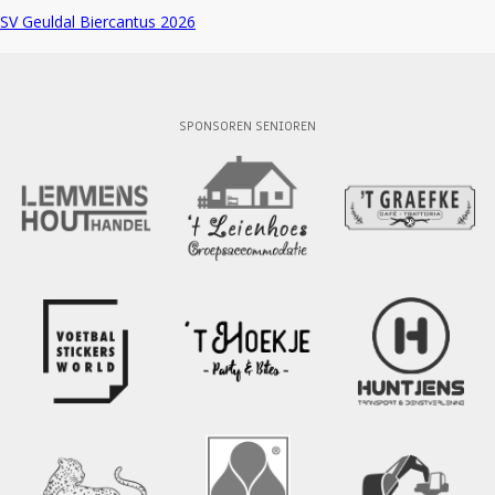
SV Geuldal Biercantus 2026
SPONSOREN SENIOREN