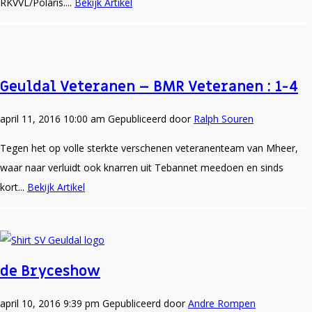
RKVVL/Polaris....
Bekijk Artikel
Geuldal Veteranen – BMR Veteranen : 1-4
april 11, 2016 10:00 am
Gepubliceerd door
Ralph Souren
Tegen het op volle sterkte verschenen veteranenteam van Mheer,
waar naar verluidt ook knarren uit Tebannet meedoen en sinds
kort...
Bekijk Artikel
de Bryceshow
april 10, 2016 9:39 pm
Gepubliceerd door
Andre Rompen