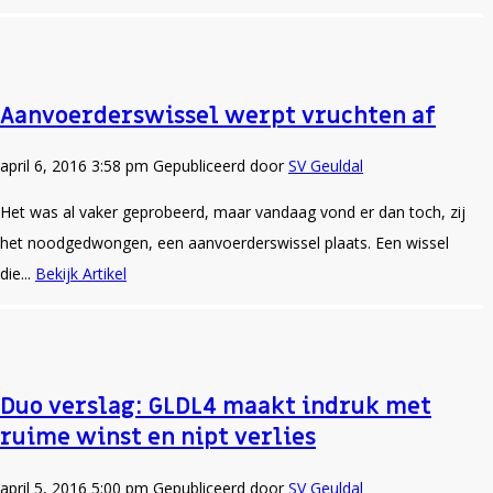
april 6, 2016 3:58 pm
Gepubliceerd door
SV Geuldal
Het was al vaker geprobeerd, maar vandaag vond er dan toch, zij
het noodgedwongen, een aanvoerderswissel plaats. Een wissel
die...
Bekijk Artikel
Duo verslag: GLDL4 maakt indruk met
ruime winst en nipt verlies
april 5, 2016 5:00 pm
Gepubliceerd door
SV Geuldal