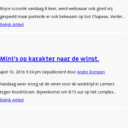
Bryce scoorde vandaag 8 keer, werd weliswaar ook goed vrij
gespeeld maar punterde er ook bekwaam op los! Chapeau. Verder...
Bekijk Artikel
Mini’s op karakter naar de winst.
april 10, 2016 9:34 pm
Gepubliceerd door
Andre Rompen
Vandaag weer vroeg uit de veren voor de wedstrijd in Lemiers
tegen Rood/Groen. Bijeenkomst om 8:15 uur op het complex...
Bekijk Artikel