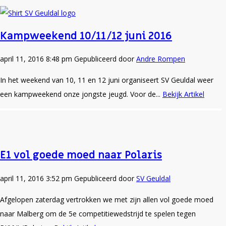
Kampweekend 10/11/12 juni 2016
april 11, 2016 8:48 pm
Gepubliceerd door
Andre Rompen
In het weekend van 10, 11 en 12 juni organiseert SV Geuldal weer
een kampweekend onze jongste jeugd. Voor de...
Bekijk Artikel
E1 vol goede moed naar Polaris
april 11, 2016 3:52 pm
Gepubliceerd door
SV Geuldal
Afgelopen zaterdag vertrokken we met zijn allen vol goede moed
naar Malberg om de 5e competitiewedstrijd te spelen tegen