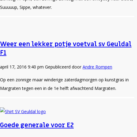
Suuuuup, Sippe, whatever.
Weer een lekker potje voetval sv Geuldal
F1
april 17, 2016 9:40 pm
Gepubliceerd door
Andre Rompen
Op een zonnige maar winderige zaterdagmorgen op kunstgras in
Margraten tegen een in de 1e helft afwachtend Margraten.
Goede generale voor E2